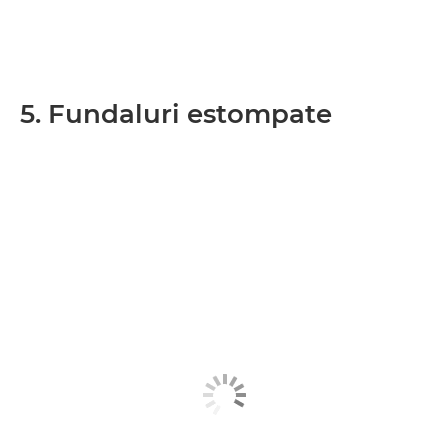
5. Fundaluri estompate