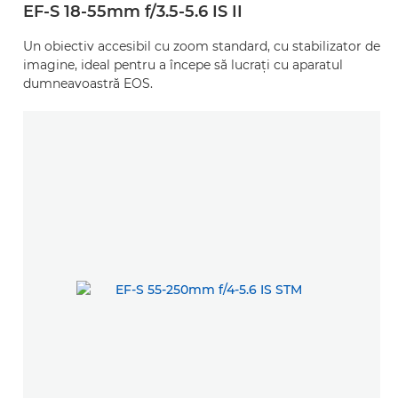
EF-S 18-55mm f/3.5-5.6 IS II
Un obiectiv accesibil cu zoom standard, cu stabilizator de
imagine, ideal pentru a începe să lucraţi cu aparatul
dumneavoastră EOS.