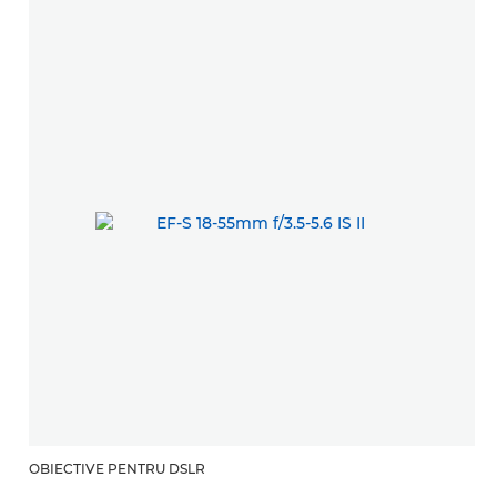
OBIECTIVE PENTRU DSLR