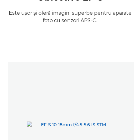
Este uşor şi oferă imagini superbe pentru aparate
foto cu senzori APS-C.