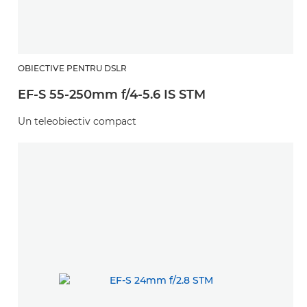
OBIECTIVE PENTRU DSLR
EF-S 55-250mm f/4-5.6 IS STM
Un teleobiectiv compact