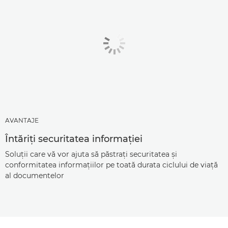
AVANTAJE
Întăriţi securitatea informaţiei
Soluţii care vă vor ajuta să păstraţi securitatea şi
conformitatea informaţiilor pe toată durata ciclului de viaţă
al documentelor