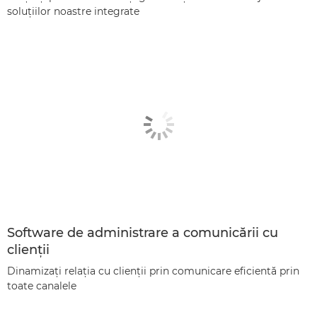
soluţiilor noastre integrate
Software de administrare a comunicării cu
clienţii
Dinamizaţi relaţia cu clienţii prin comunicare eficientă prin
toate canalele