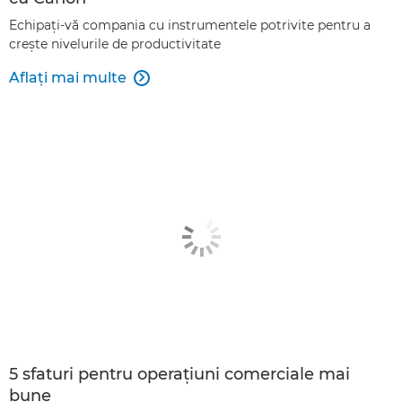
Echipaţi-vă compania cu instrumentele potrivite pentru a
creşte nivelurile de productivitate
Aflaţi mai multe

5 sfaturi pentru operaţiuni comerciale mai
bune