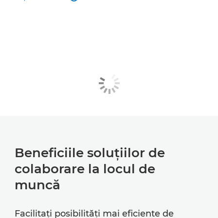
Beneficiile soluţiilor de
colaborare la locul de
muncă
Facilitaţi posibilităţi mai eficiente de