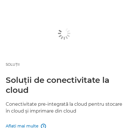
SOLUŢII
Soluţii de conectivitate la
cloud
Conectivitate pre-integrată la cloud pentru stocare
în cloud şi imprimare din cloud
Aflaţi mai multe
