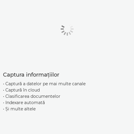
Captura informaţiilor
• Captură a datelor pe mai multe canale
• Captură în cloud
• Clasificarea documentelor
• Indexare automată
• Şi multe altele