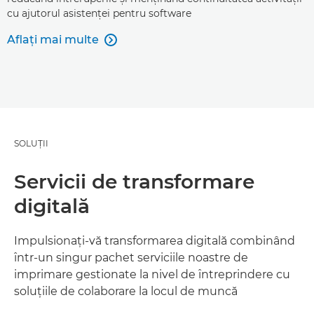
cu ajutorul asistenţei pentru software
Aflaţi mai multe

SOLUŢII
Servicii de transformare
digitală
Impulsionaţi-vă transformarea digitală combinând
într-un singur pachet serviciile noastre de
imprimare gestionate la nivel de întreprindere cu
soluţiile de colaborare la locul de muncă