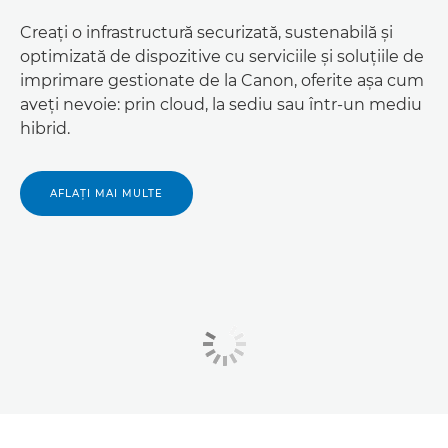
Creaţi o infrastructură securizată, sustenabilă şi
optimizată de dispozitive cu serviciile şi soluţiile de
imprimare gestionate de la Canon, oferite aşa cum
aveţi nevoie: prin cloud, la sediu sau într-un mediu
hibrid.
AFLAŢI MAI MULTE