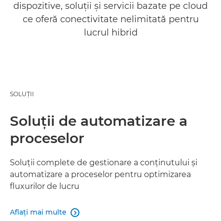
dispozitive, soluţii şi servicii bazate pe cloud
ce oferă conectivitate nelimitată pentru
lucrul hibrid
SOLUŢII
Soluţii de automatizare a
proceselor
Soluţii complete de gestionare a conţinutului şi
automatizare a proceselor pentru optimizarea
fluxurilor de lucru
Aflaţi mai multe
