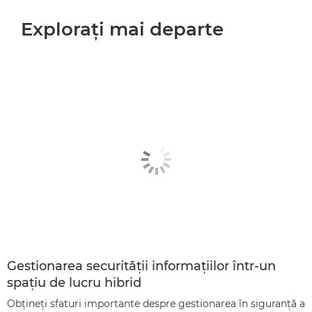
Exploraţi mai departe
Gestionarea securităţii informaţiilor într-un
spaţiu de lucru hibrid
Obţineţi sfaturi importante despre gestionarea în siguranţă a