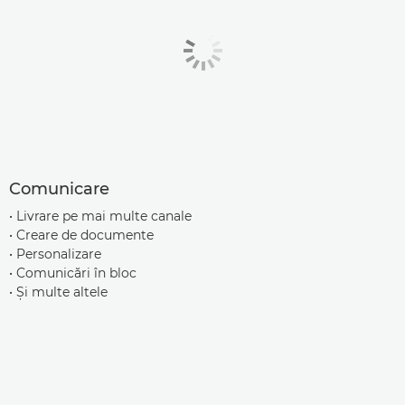
Comunicare
• Livrare pe mai multe canale
• Creare de documente
• Personalizare
• Comunicări în bloc
• Şi multe altele