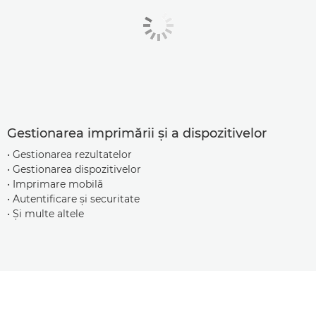
Gestionarea imprimării şi a dispozitivelor
• Gestionarea rezultatelor
• Gestionarea dispozitivelor
• Imprimare mobilă
• Autentificare şi securitate
• Şi multe altele