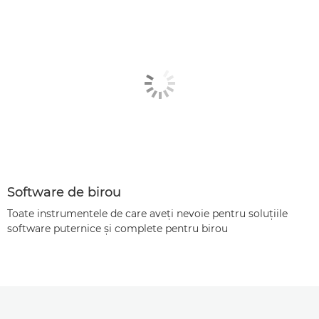
Software de birou
Toate instrumentele de care aveţi nevoie pentru soluţiile
software puternice şi complete pentru birou