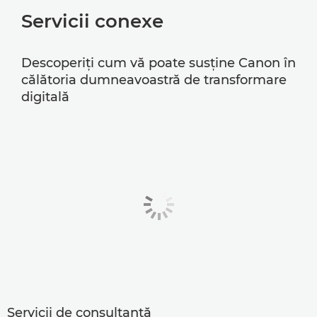
Servicii conexe
Descoperiţi cum vă poate susţine Canon în
călătoria dumneavoastră de transformare
digitală
Servicii de consultanţă