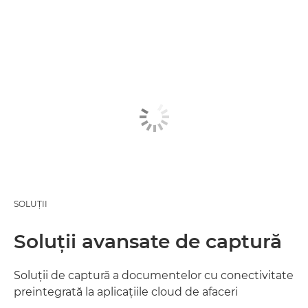
SOLUŢII
Soluţii avansate de captură
Soluţii de captură a documentelor cu conectivitate
preintegrată la aplicaţiile cloud de afaceri