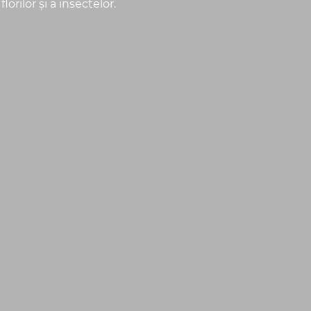
rilor şi a insectelor.