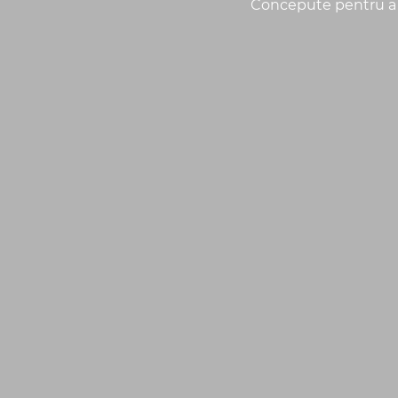
Concepute pentru a de