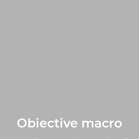
Obiective macro