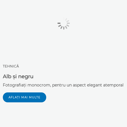
TEHNICĂ
Alb şi negru
Fotografiaţi monocrom, pentru un aspect elegant atemporal
AFLAŢI MAI MULTE