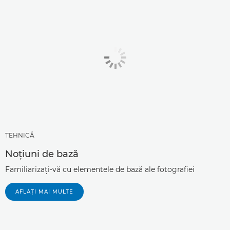
TEHNICĂ
Noţiuni de bază
Familiarizaţi-vă cu elementele de bază ale fotografiei
AFLAŢI MAI MULTE