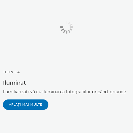
TEHNICĂ
Iluminat
Familiarizaţi-vă cu iluminarea fotografiilor oricând, oriunde
AFLAŢI MAI MULTE