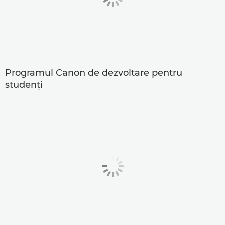
Programul Canon de dezvoltare pentru
studenţi