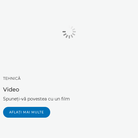
TEHNICĂ
Video
Spuneţi-vă povestea cu un film
AFLAŢI MAI MULTE