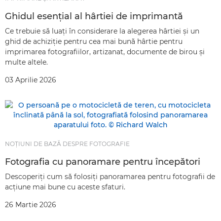
Ghidul esenţial al hârtiei de imprimantă
Ce trebuie să luaţi în considerare la alegerea hârtiei şi un
ghid de achiziţie pentru cea mai bună hârtie pentru
imprimarea fotografiilor, artizanat, documente de birou şi
multe altele.
03 Aprilie 2026
NOŢIUNI DE BAZĂ DESPRE FOTOGRAFIE
Fotografia cu panoramare pentru începători
Descoperiţi cum să folosiţi panoramarea pentru fotografii de
acţiune mai bune cu aceste sfaturi.
26 Martie 2026