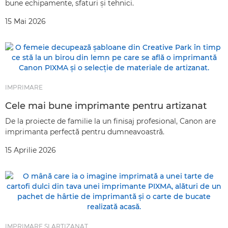
bune echipamente, sfaturi şi tehnici.
15 Mai 2026
IMPRIMARE
Cele mai bune imprimante pentru artizanat
De la proiecte de familie la un finisaj profesional, Canon are
imprimanta perfectă pentru dumneavoastră.
15 Aprilie 2026
IMPRIMARE ŞI ARTIZANAT