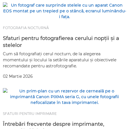
FOTOGRAFIA NOCTURNĂ
Sfaturi pentru fotografierea cerului nopţii şi a
stelelor
Cum să fotografiaţi cerul nocturn, de la alegerea
momentului şi locului la setările aparatului şi obiectivele
recomandate pentru astrofotografie.
02 Martie 2026
SFATURI PENTRU IMPRIMARE
Întrebări frecvente despre imprimante,