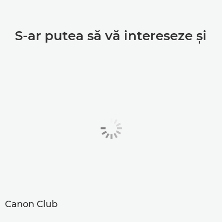
S-ar putea să vă intereseze şi
Canon Club