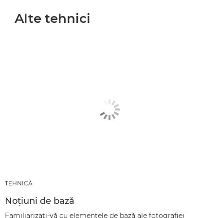
Alte tehnici
TEHNICĂ
Noţiuni de bază
Familiarizaţi-vă cu elementele de bază ale fotografiei