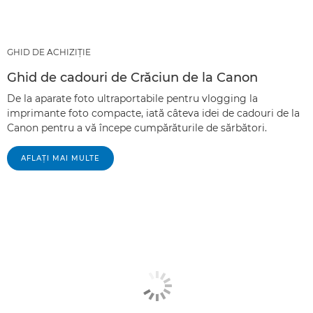
GHID DE ACHIZIŢIE
Ghid de cadouri de Crăciun de la Canon
De la aparate foto ultraportabile pentru vlogging la
imprimante foto compacte, iată câteva idei de cadouri de la
Canon pentru a vă începe cumpărăturile de sărbători.
AFLAŢI MAI MULTE