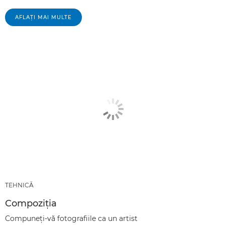
AFLAŢI MAI MULTE
TEHNICĂ
Compoziţia
Compuneţi-vă fotografiile ca un artist