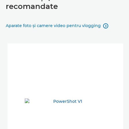
recomandate
Aparate foto şi camere video pentru vlogging
