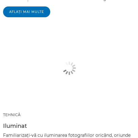
AFLAŢI MAI MULTE
TEHNICĂ
Iluminat
Familiarizaţi-vă cu iluminarea fotografiilor oricând, oriunde