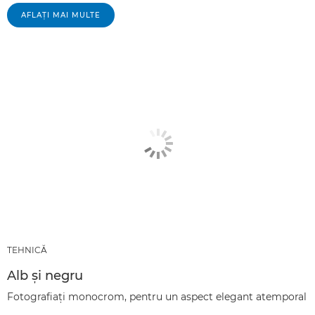
AFLAŢI MAI MULTE
TEHNICĂ
Alb şi negru
Fotografiaţi monocrom, pentru un aspect elegant atemporal