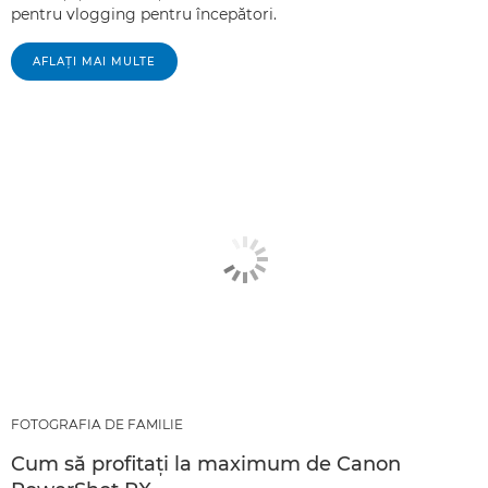
pentru vlogging pentru începători.
AFLAŢI MAI MULTE
FOTOGRAFIA DE FAMILIE
Cum să profitaţi la maximum de Canon