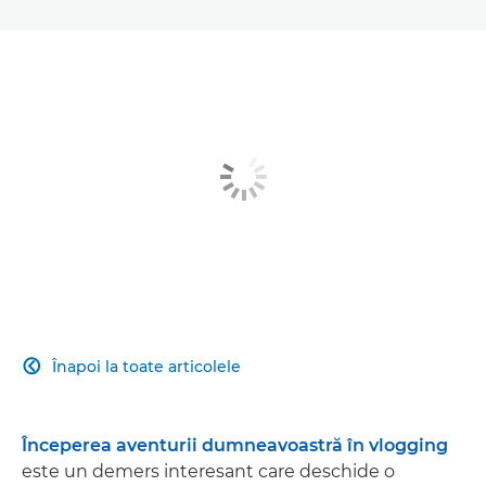
Înapoi la toate articolele

Începerea aventurii dumneavoastră în vlogging
este un demers interesant care deschide o