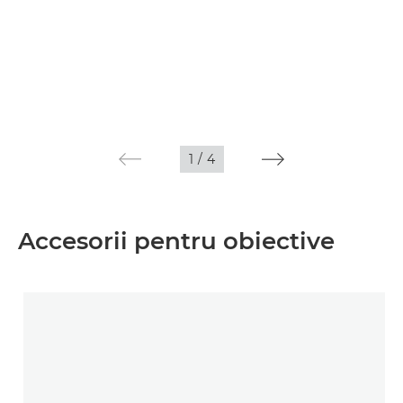
1
/
4
Accesorii pentru obiective