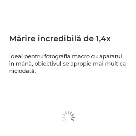
Mărire incredibilă de 1,4x
Ideal pentru fotografia macro cu aparatul
în mână, obiectivul se apropie mai mult ca
niciodată.