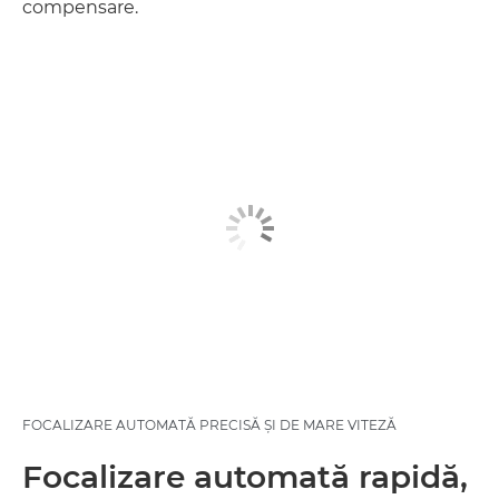
compensare.
FOCALIZARE AUTOMATĂ PRECISĂ ŞI DE MARE VITEZĂ
Focalizare automată rapidă,