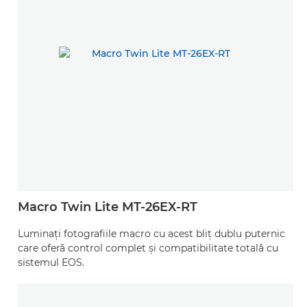
Macro Twin Lite MT-26EX-RT
Luminaţi fotografiile macro cu acest bliţ dublu puternic
care oferă control complet şi compatibilitate totală cu
sistemul EOS.