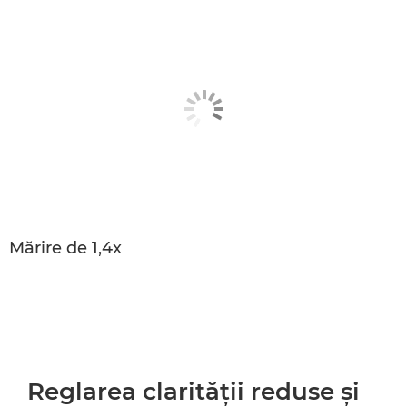
Mărire de 1,4x
Reglarea clarităţii reduse şi