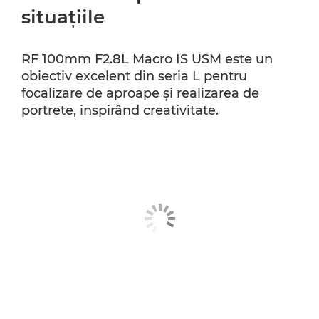
situaţiile
RF 100mm F2.8L Macro IS USM este un
obiectiv excelent din seria L pentru
focalizare de aproape şi realizarea de
portrete, inspirând creativitate.