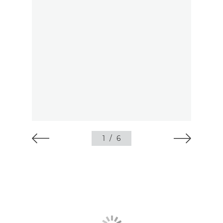
1
/
6