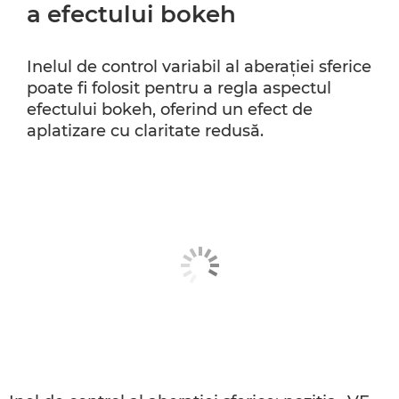
a efectului bokeh
Inelul de control variabil al aberaţiei sferice
poate fi folosit pentru a regla aspectul
efectului bokeh, oferind un efect de
aplatizare cu claritate redusă.