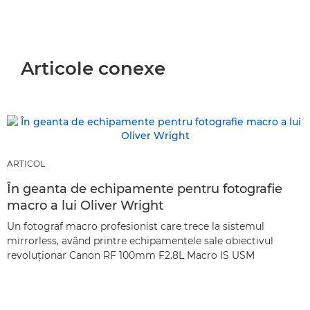
Articole conexe
ARTICOL
În geanta de echipamente pentru fotografie
macro a lui Oliver Wright
Un fotograf macro profesionist care trece la sistemul
mirrorless, având printre echipamentele sale obiectivul
revoluţionar Canon RF 100mm F2.8L Macro IS USM