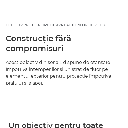
OBIECTIV PROTEJAT ÎMPOTRIVA FACTORILOR DE MEDIU
Construcţie fără
compromisuri
Acest obiectiv din seria L dispune de etanşare
împotriva intemperiilor şi un strat de fluor pe
elementul exterior pentru protecţie împotriva
prafului şi a apei.
Un obiectiv pentru toate