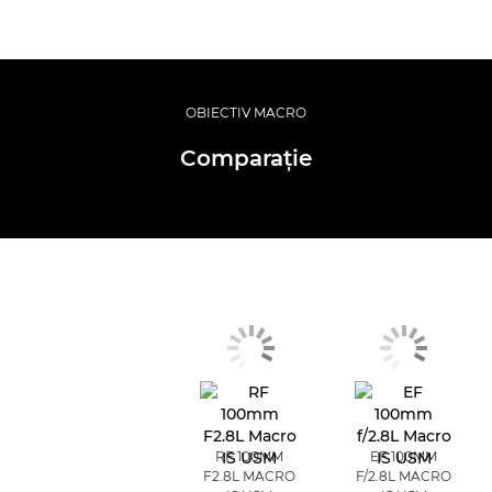
OBIECTIV MACRO
Comparaţie
RF 100MM
EF 100MM
F2.8L MACRO
F/2.8L MACRO