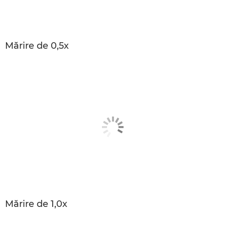
Mărire de 0,5x
Mărire de 1,0x