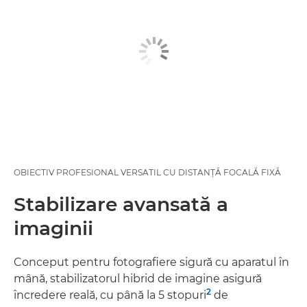
OBIECTIV PROFESIONAL VERSATIL CU DISTANŢĂ FOCALĂ FIXĂ
Stabilizare avansată a
imaginii
Conceput pentru fotografiere sigură cu aparatul în
mână, stabilizatorul hibrid de imagine asigură
2
încredere reală, cu până la 5 stopuri
de