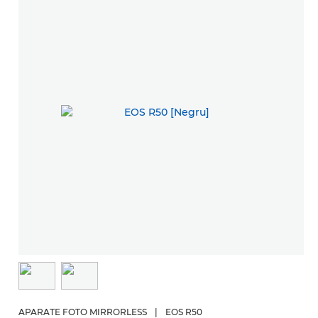
APARATE FOTO MIRRORLESS
|
EOS R50