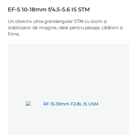
EF-S 10-18mm f/4.5-5.6 IS STM
Un obiectiv ultra-grandangular STM cu zoom şi
stabilizator de imagine, ideal pentru peisaje, călătorii şi
filme.