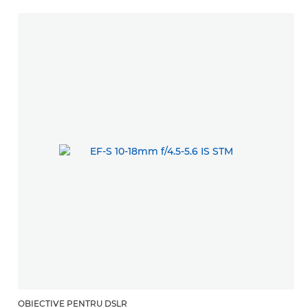
OBIECTIVE PENTRU DSLR