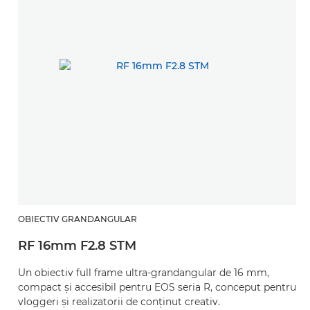
OBIECTIV GRANDANGULAR
RF 16mm F2.8 STM
Un obiectiv full frame ultra-grandangular de 16 mm,
compact şi accesibil pentru EOS seria R, conceput pentru
vloggeri şi realizatorii de conţinut creativ.