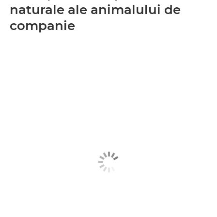
naturale ale animalului de
companie