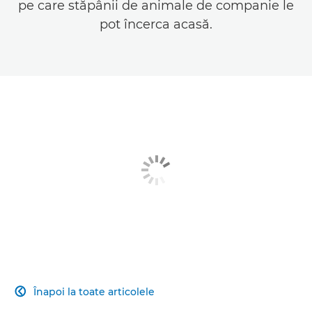
pe care stăpânii de animale de companie le
pot încerca acasă.
Înapoi la toate articolele
