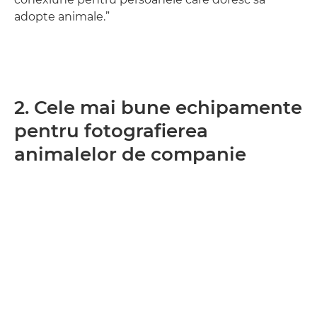
adopte animale.”
2. Cele mai bune echipamente
pentru fotografierea
animalelor de companie