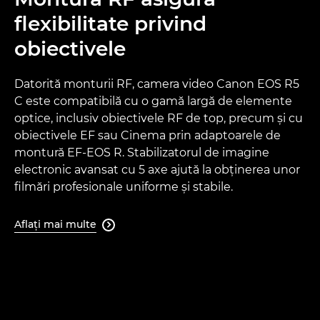
flexibilitate privind
obiectivele
Datorită monturii RF, camera video Canon EOS R5
C este compatibilă cu o gamă largă de elemente
optice, inclusiv obiectivele RF de top, precum şi cu
obiectivele EF sau Cinema prin adaptoarele de
montură EF-EOS R. Stabilizatorul de imagine
electronic avansat cu 5 axe ajută la obţinerea unor
filmări profesionale uniforme şi stabile.
Aflaţi mai multe
