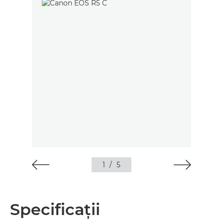
1
/
5
Specificaţii