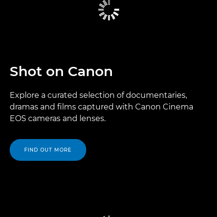
Shot on Canon
Explore a curated selection of documentaries,
dramas and films captured with Canon Cinema
EOS cameras and lenses.
FIND OUT MORE