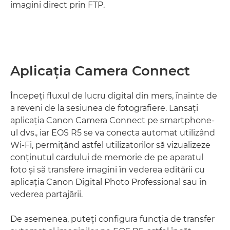
imagini direct prin FTP.
Aplicaţia Camera Connect
Începeţi fluxul de lucru digital din mers, înainte de
a reveni de la sesiunea de fotografiere. Lansaţi
aplicaţia Canon Camera Connect pe smartphone-
ul dvs., iar EOS R5 se va conecta automat utilizând
Wi-Fi, permiţând astfel utilizatorilor să vizualizeze
conţinutul cardului de memorie de pe aparatul
foto şi să transfere imagini în vederea editării cu
aplicaţia Canon Digital Photo Professional sau în
vederea partajării.
De asemenea, puteţi configura funcţia de transfer