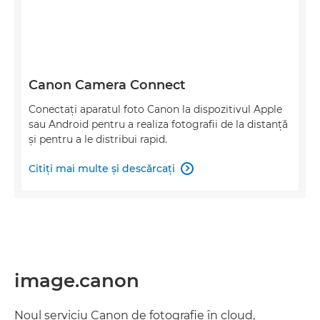
Canon Camera Connect
Conectaţi aparatul foto Canon la dispozitivul Apple
sau Android pentru a realiza fotografii de la distanţă
şi pentru a le distribui rapid.
Citiţi mai multe şi descărcaţi

image.canon
Noul serviciu Canon de fotografie în cloud,