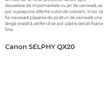
deosebire de imprimantele cu jet de cerneală, se
pot suprapune diferite culori de colorant, în loc să
fie necesară plasarea de picături de cerneală una
lângă cealaltă, astfel că se pot păstra detalii foarte
fine.
Canon SELPHY QX20