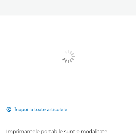
Înapoi la toate articolele

Imprimantele portabile sunt o modalitate