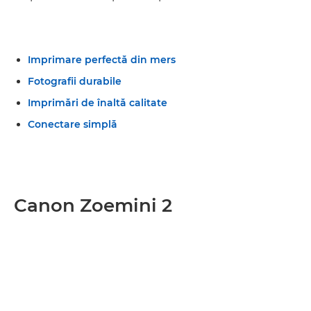
Imprimare perfectă din mers
Fotografii durabile
Imprimări de înaltă calitate
Conectare simplă
Canon Zoemini 2