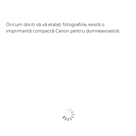
Oricum doriţi să vă etalaţi fotografiile, există o
imprimantă compactă Canon pentru dumneavoastră.