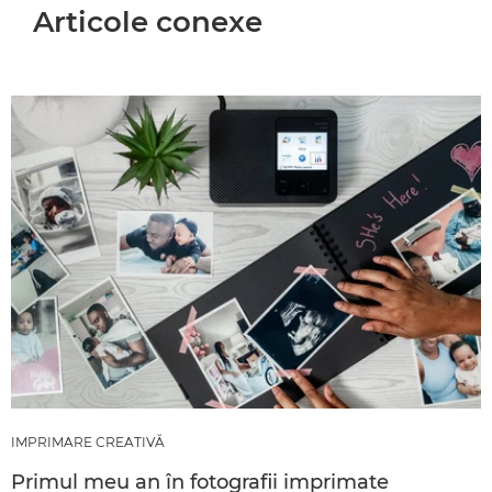
Articole conexe
IMPRIMARE CREATIVĂ
Primul meu an în fotografii imprimate