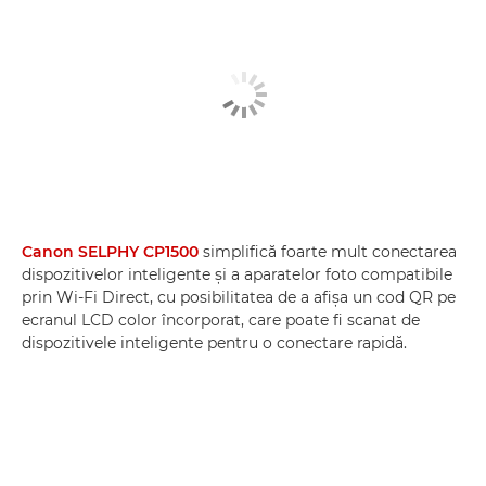
Canon SELPHY CP1500
simplifică foarte mult conectarea
dispozitivelor inteligente şi a aparatelor foto compatibile
prin Wi-Fi Direct, cu posibilitatea de a afişa un cod QR pe
ecranul LCD color încorporat, care poate fi scanat de
dispozitivele inteligente pentru o conectare rapidă.