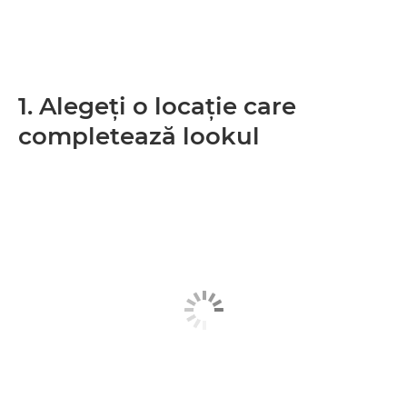
1. Alegeţi o locaţie care
completează lookul