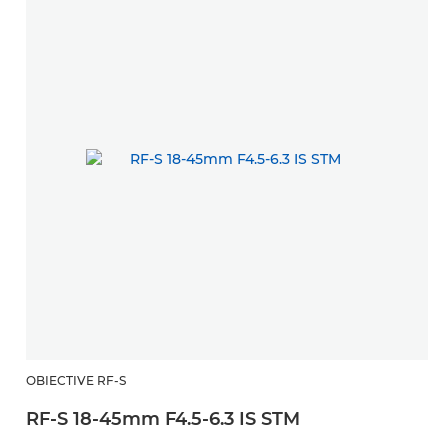
OBIECTIVE RF-S
RF-S 18-45mm F4.5-6.3 IS STM