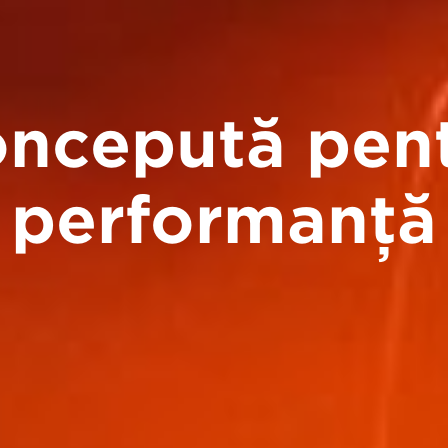
ncepută pen
performanţă