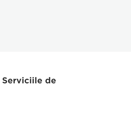
 Serviciile de