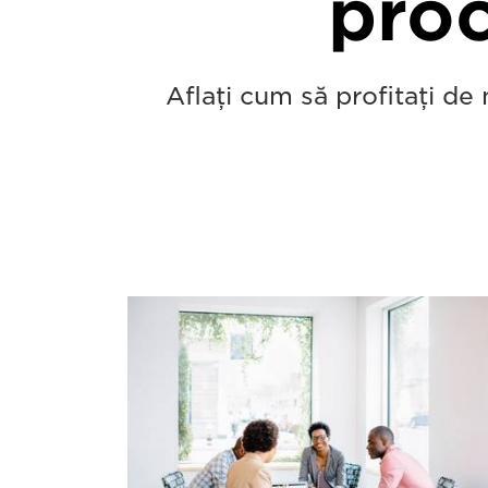
proc
Aflaţi cum să profitaţi de 