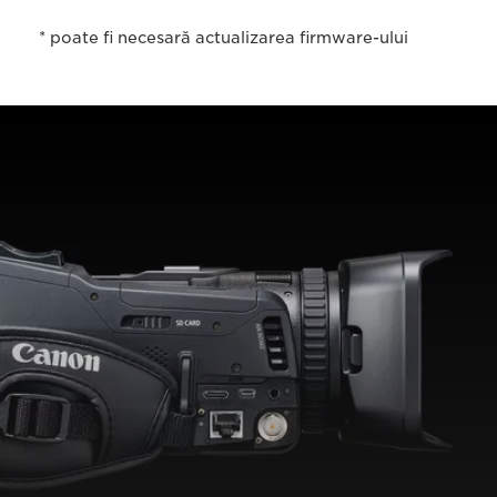
* poate fi necesară actualizarea firmware-ului