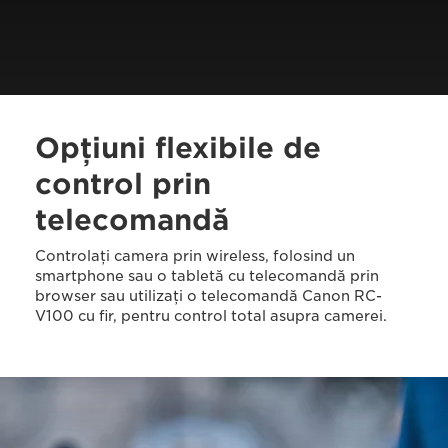
Opţiuni flexibile de
control prin
telecomandă
Controlaţi camera prin wireless, folosind un
smartphone sau o tabletă cu telecomandă prin
browser sau utilizaţi o telecomandă Canon RC-
V100 cu fir, pentru control total asupra camerei.