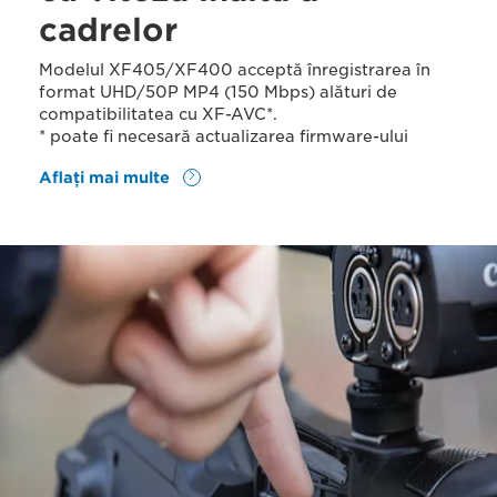
cadrelor
Modelul XF405/XF400 acceptă înregistrarea în
format UHD/50P MP4 (150 Mbps) alături de
compatibilitatea cu XF-AVC*.
* poate fi necesară actualizarea firmware-ului
Aflaţi mai multe