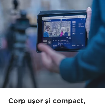
Corp uşor şi compact,