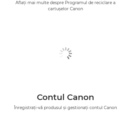
Aflaţi mai multe despre Programul de reciclare a
cartuşelor Canon
Contul Canon
Înregistraţi-vă produsul şi gestionaţi contul Canon