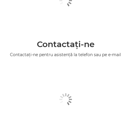
Contactaţi-ne
Contactaţi-ne pentru asistenţă la telefon sau pe e-mail