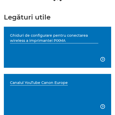
Legături utile
Ghiduri de configurare pentru conectarea
wireless a imprimantei PIXMA

Canalul YouTube Canon Europe
