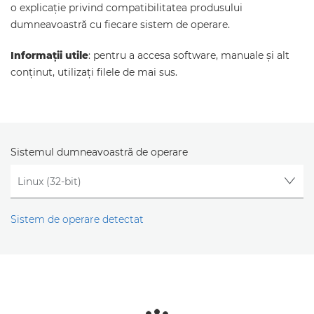
o explicaţie privind compatibilitatea produsului
dumneavoastră cu fiecare sistem de operare.
Informaţii utile
: pentru a accesa software, manuale şi alt
conţinut, utilizaţi filele de mai sus.
Sistemul dumneavoastră de operare
Sistem de operare detectat