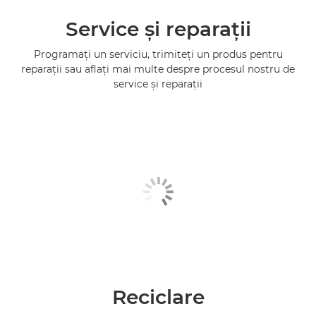
Service şi reparaţii
Programaţi un serviciu, trimiteţi un produs pentru
reparaţii sau aflaţi mai multe despre procesul nostru de
service şi reparaţii
Reciclare