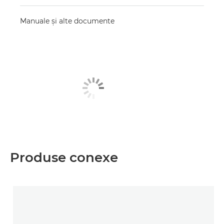
Manuale şi alte documente
Produse conexe