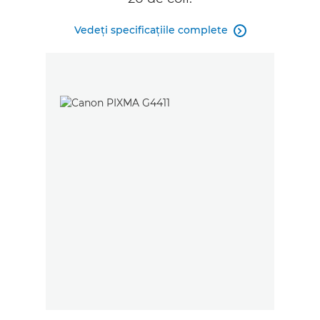
Vedeţi specificaţiile complete
