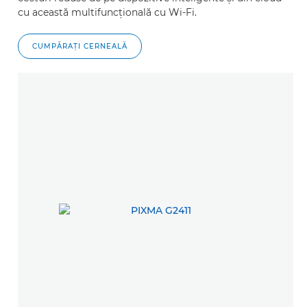
cu această multifuncţională cu Wi-Fi.
CUMPĂRAŢI CERNEALĂ