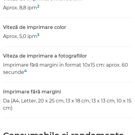
2
Aprox. 8,8 ipm
Viteză de imprimare color
3
Aprox. 5,0 ipm
Viteza de imprimare a fotografiilor
Imprimare fără margini în format 10x15 cm: aprox. 60
4
secunde
Imprimare fără margini
Da (A4, Letter, 20 x 25 cm, 13 x 18 cm, 13 x 13 cm, 10 x 15
cm)