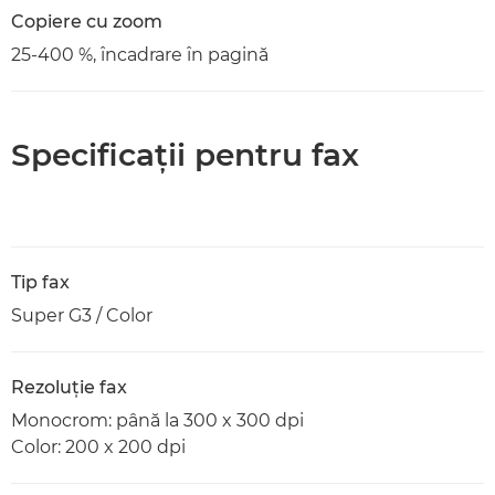
Copiere cu zoom
25-400 %, încadrare în pagină
Specificaţii pentru fax
Tip fax
Super G3 / Color
Rezoluţie fax
Monocrom: până la 300 x 300 dpi
Color: 200 x 200 dpi