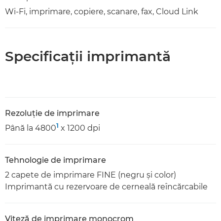
Wi-Fi, imprimare, copiere, scanare, fax, Cloud Link
Specificaţii imprimantă
Rezoluţie de imprimare
1
Până la 4800
x 1200 dpi
Tehnologie de imprimare
2 capete de imprimare FINE (negru şi color)
Imprimantă cu rezervoare de cerneală reîncărcabile
Viteză de imprimare monocrom