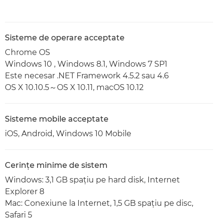
Sisteme de operare acceptate
Chrome OS
Windows 10 , Windows 8.1, Windows 7 SP1
Este necesar .NET Framework 4.5.2 sau 4.6
OS X 10.10.5～OS X 10.11, macOS 10.12
Sisteme mobile acceptate
iOS, Android, Windows 10 Mobile
Cerinţe minime de sistem
Windows: 3,1 GB spaţiu pe hard disk, Internet
Explorer 8
Mac: Conexiune la Internet, 1,5 GB spaţiu pe disc,
Safari 5