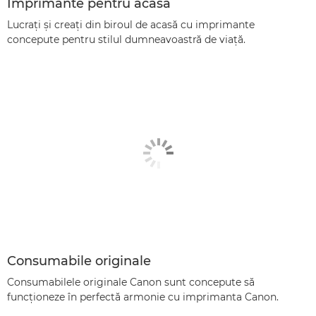
Imprimante pentru acasă
Lucraţi şi creaţi din biroul de acasă cu imprimante
concepute pentru stilul dumneavoastră de viaţă.
Consumabile originale
Consumabilele originale Canon sunt concepute să
funcţioneze în perfectă armonie cu imprimanta Canon.