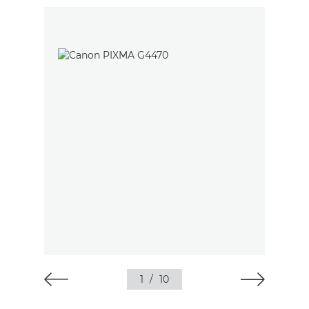
1
/
10