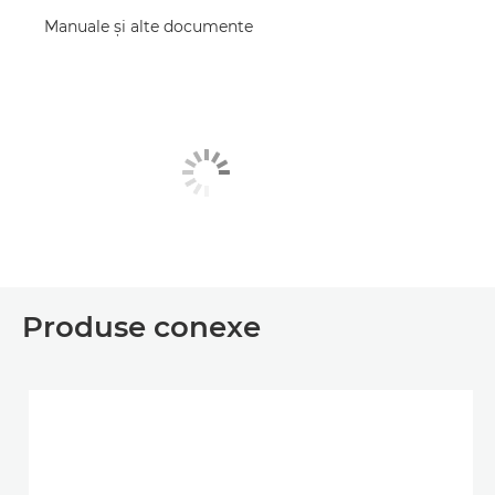
Manuale şi alte documente
Produse conexe