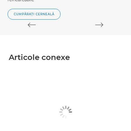
CUMPĂRAŢI CERNEALĂ
Articole conexe