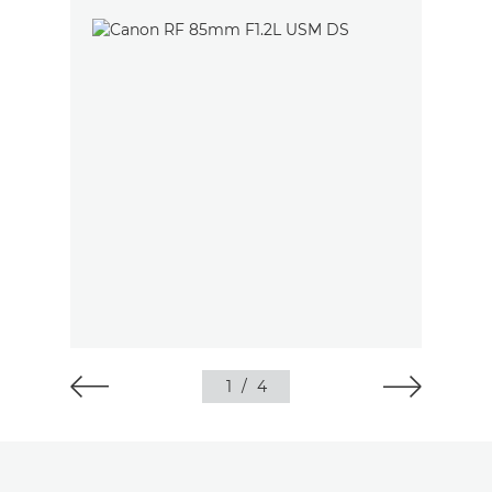
1
/
4