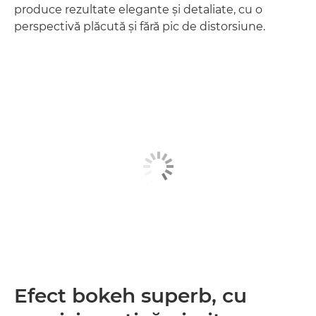
produce rezultate elegante şi detaliate, cu o
perspectivă plăcută şi fără pic de distorsiune.
Efect bokeh superb, cu