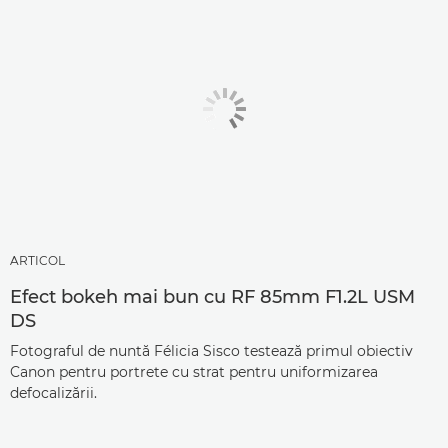
ARTICOL
Efect bokeh mai bun cu RF 85mm F1.2L USM
DS
Fotograful de nuntă Félicia Sisco testează primul obiectiv
Canon pentru portrete cu strat pentru uniformizarea
defocalizării.