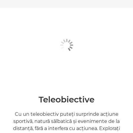
Teleobiective
Cu un teleobiectiv puteţi surprinde acţiune
sportivă, natură sălbatică şi evenimente de la
distanţă, fără a interfera cu acţiunea. Exploraţi