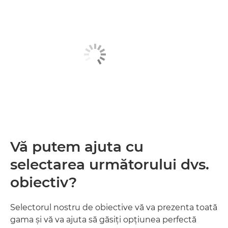
Vă putem ajuta cu
selectarea următorului dvs.
obiectiv?
Selectorul nostru de obiective vă va prezenta toată
gama şi vă va ajuta să găsiţi opţiunea perfectă