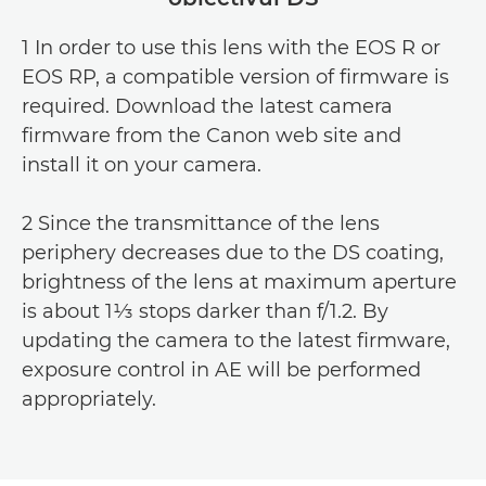
1 In order to use this lens with the EOS R or
EOS RP, a compatible version of firmware is
required. Download the latest camera
firmware from the Canon web site and
install it on your camera.
2 Since the transmittance of the lens
periphery decreases due to the DS coating,
brightness of the lens at maximum aperture
is about 1⅓ stops darker than f/1.2. By
updating the camera to the latest firmware,
exposure control in AE will be performed
appropriately.