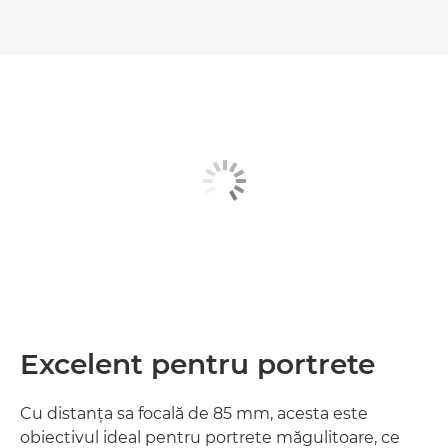
Excelent pentru portrete
Cu distanţa sa focală de 85 mm, acesta este
obiectivul ideal pentru portrete măgulitoare, ce