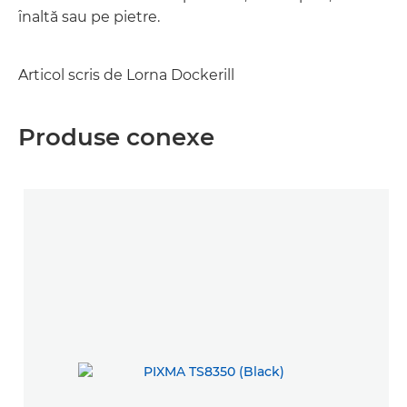
înaltă sau pe pietre.
Articol scris de Lorna Dockerill
Produse conexe