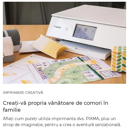
IMPRIMARE CREATIVĂ
Creaţi-vă propria vânătoare de comori în
familie
Aflaţi cum puteţi utiliza imprimanta dvs. PIXMA, plus un
strop de imaginaţie, pentru a crea o aventură senzaţională.