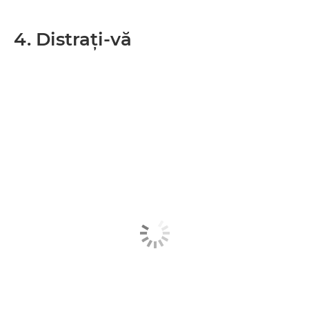
4. Distraţi-vă