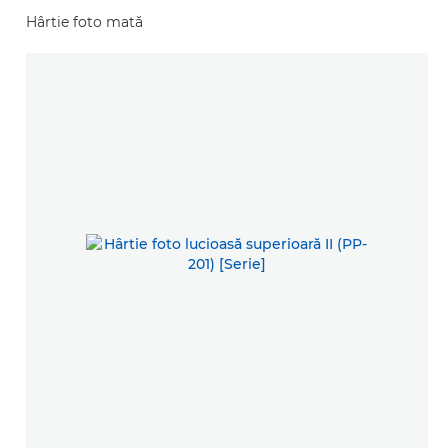
Hârtie foto mată