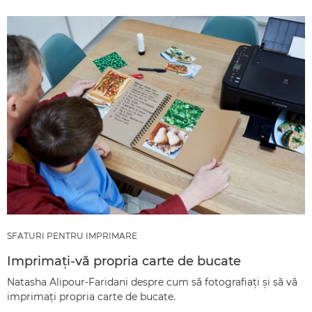
SFATURI PENTRU IMPRIMARE
Imprimaţi-vă propria carte de bucate
Natasha Alipour-Faridani despre cum să fotografiaţi şi să vă
imprimaţi propria carte de bucate.