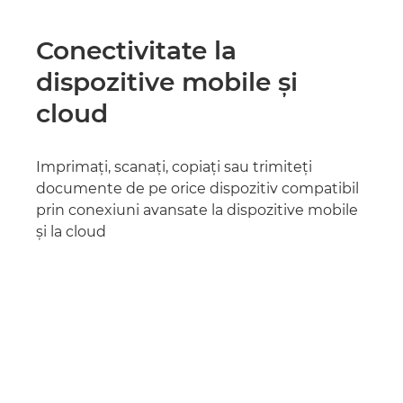
Conectivitate la
dispozitive mobile şi
cloud
Imprimaţi, scanaţi, copiaţi sau trimiteţi
documente de pe orice dispozitiv compatibil
prin conexiuni avansate la dispozitive mobile
şi la cloud