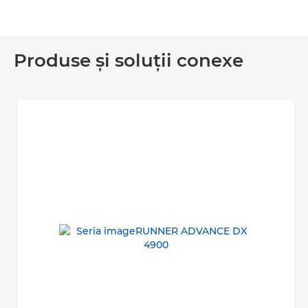
Produse şi soluţii conexe