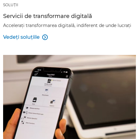
SOLUŢII
Servicii de transformare digitală
Acceleraţi transformarea digitală, indiferent de unde lucraţi
Vedeţi soluţiile
