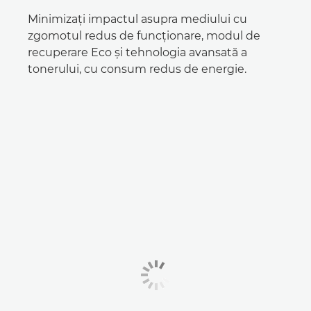
Minimizaţi impactul asupra mediului cu
zgomotul redus de funcţionare, modul de
recuperare Eco şi tehnologia avansată a
tonerului, cu consum redus de energie.