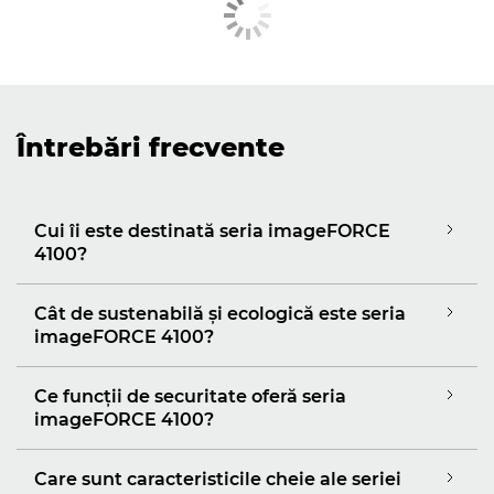
Întrebări frecvente
Cui îi este destinată seria imageFORCE
4100?
Cât de sustenabilă şi ecologică este seria
imageFORCE 4100?
Ce funcţii de securitate oferă seria
imageFORCE 4100?
Care sunt caracteristicile cheie ale seriei