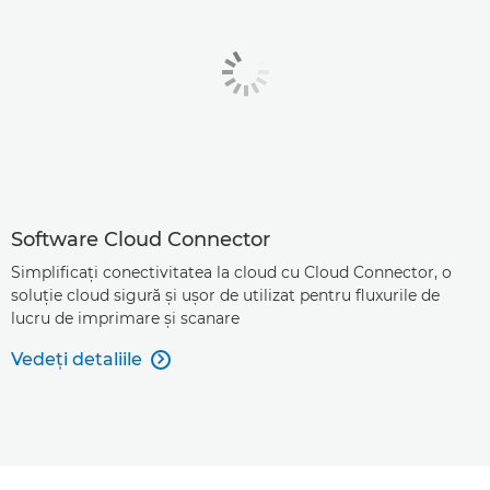
Software Cloud Connector
Simplificaţi conectivitatea la cloud cu Cloud Connector, o
soluţie cloud sigură şi uşor de utilizat pentru fluxurile de
lucru de imprimare şi scanare
Vedeţi detaliile
