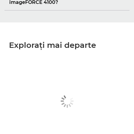
imageFORCE 4100?
Exploraţi mai departe