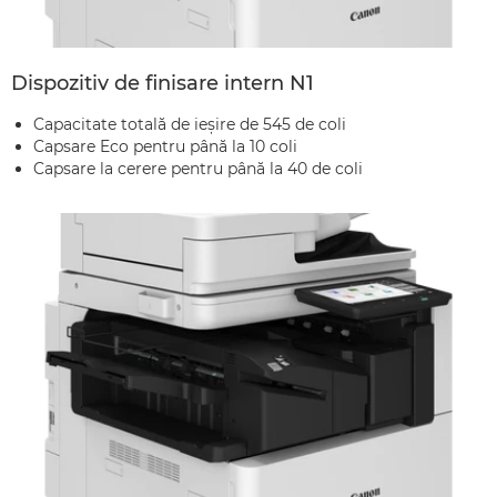
Dispozitiv de finisare intern N1
Capacitate totală de ieşire de 545 de coli
Capsare Eco pentru până la 10 coli
Capsare la cerere pentru până la 40 de coli