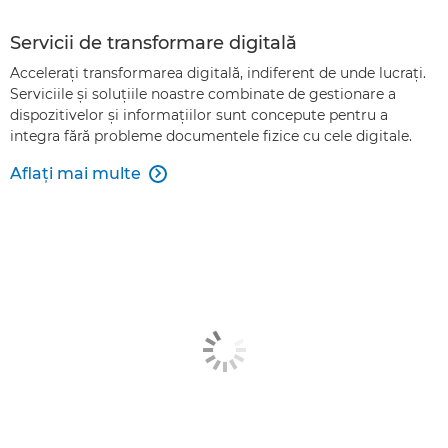
Servicii de transformare digitală
Acceleraţi transformarea digitală, indiferent de unde lucraţi.
Serviciile şi soluţiile noastre combinate de gestionare a
dispozitivelor şi informaţiilor sunt concepute pentru a
integra fără probleme documentele fizice cu cele digitale.
Aflaţi mai multe
