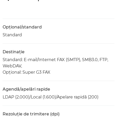
Opţional/standard
Standard
Destinaţie
Standard: E-mail/Internet FAX (SMTP), SMB3.0, FTP,
WebDAV,
Opţional: Super G3 FAX
Agendă/apelări rapide
LDAP (2.000)/Local (1.600)/Apelare rapidă (200)
Rezoluţie de trimitere (dpi)