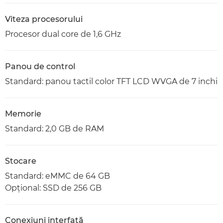
Viteza procesorului
Procesor dual core de 1,6 GHz
Panou de control
Standard: panou tactil color TFT LCD WVGA de 7 inchi
Memorie
Standard: 2,0 GB de RAM
Stocare
Standard: eMMC de 64 GB
Opţional: SSD de 256 GB
Conexiuni interfaţă