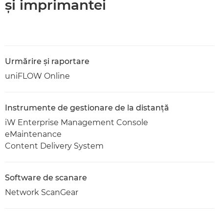
şi imprimantei
Urmărire şi raportare
uniFLOW Online
Instrumente de gestionare de la distanţă
iW Enterprise Management Console
eMaintenance
Content Delivery System
Software de scanare
Network ScanGear