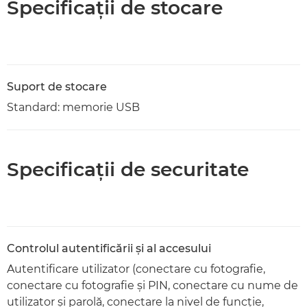
Specificaţii de stocare
Suport de stocare
Standard: memorie USB
Specificaţii de securitate
Controlul autentificării şi al accesului
Autentificare utilizator (conectare cu fotografie,
conectare cu fotografie şi PIN, conectare cu nume de
utilizator şi parolă, conectare la nivel de funcţie,