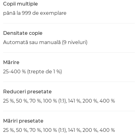
Copii multiple
până la 999 de exemplare
Densitate copie
Automată sau manuală (9 niveluri)
Mărire
25-400 % (trepte de 1 %)
Reduceri presetate
25 %, 50 %, 70 %, 100 % (1:1), 141 %, 200 %, 400 %
Măriri presetate
25 %, 50 %, 70 %, 100 % (1:1), 141 %, 200 %, 400 %