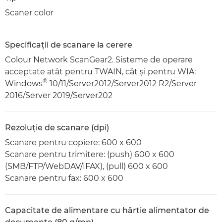
Scaner color
Specificaţii de scanare la cerere
Colour Network ScanGear2. Sisteme de operare
acceptate atât pentru TWAIN, cât şi pentru WIA:
®
Windows
10/11/Server2012/Server2012 R2/Server
2016/Server 2019/Server202
Rezoluţie de scanare (dpi)
Scanare pentru copiere: 600 x 600
Scanare pentru trimitere: (push) 600 x 600
(SMB/FTP/WebDAV/IFAX), (pull) 600 x 600
Scanare pentru fax: 600 x 600
Capacitate de alimentare cu hârtie alimentator de