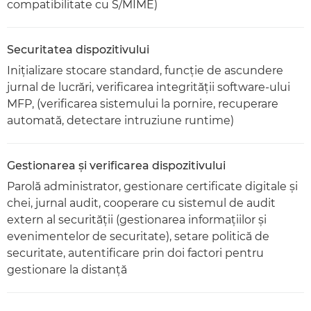
compatibilitate cu S/MIME)
Securitatea dispozitivului
Iniţializare stocare standard, funcţie de ascundere
jurnal de lucrări, verificarea integrităţii software-ului
MFP, (verificarea sistemului la pornire, recuperare
automată, detectare intruziune runtime)
Gestionarea şi verificarea dispozitivului
Parolă administrator, gestionare certificate digitale şi
chei, jurnal audit, cooperare cu sistemul de audit
extern al securităţii (gestionarea informaţiilor şi
evenimentelor de securitate), setare politică de
securitate, autentificare prin doi factori pentru
gestionare la distanţă