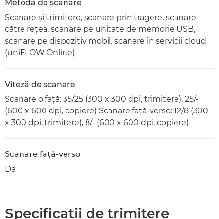
Metodă de scanare
Scanare şi trimitere, scanare prin tragere, scanare
către reţea, scanare pe unitate de memorie USB,
scanare pe dispozitiv mobil, scanare în servicii cloud
(uniFLOW Online)
Viteză de scanare
Scanare o faţă: 35/25 (300 x 300 dpi, trimitere), 25/-
(600 x 600 dpi, copiere) Scanare faţă-verso: 12/8 (300
x 300 dpi, trimitere), 8/- (600 x 600 dpi, copiere)
Scanare faţă-verso
Da
Specificaţii de trimitere