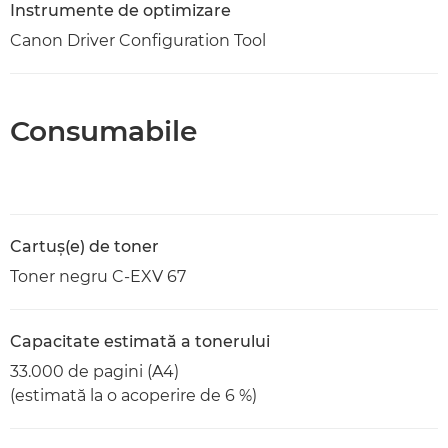
Instrumente de optimizare
Canon Driver Configuration Tool
Consumabile
Cartuş(e) de toner
Toner negru C-EXV 67
Capacitate estimată a tonerului
33.000 de pagini (A4)
(estimată la o acoperire de 6 %)