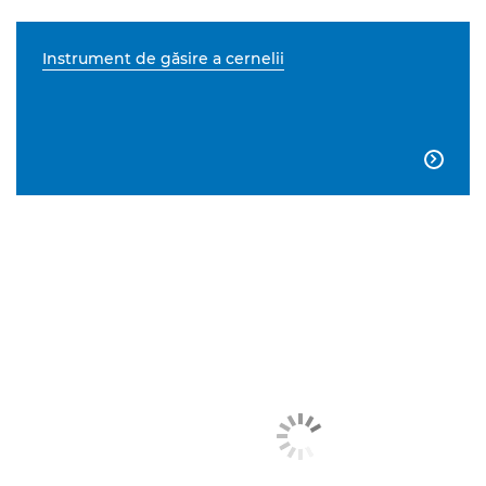
Instrument de găsire a cernelii
