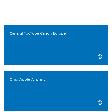
Canalul YouTube Canon Europe

Ghid Apple Airprint
