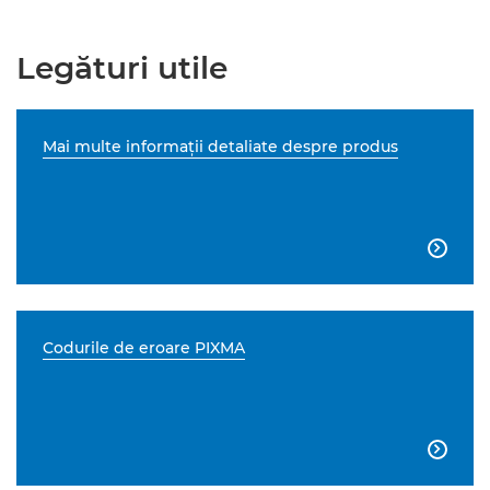
Legături utile
Mai multe informaţii detaliate despre produs

Codurile de eroare PIXMA
