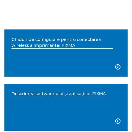
Ghiduri de configurare pentru conectarea
wireless a imprimantei PIXMA

Descrierea software-ului şi aplicaţiilor PIXMA
