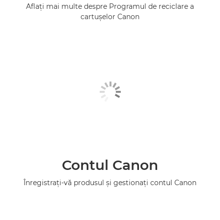
Aflaţi mai multe despre Programul de reciclare a
cartuşelor Canon
Contul Canon
Înregistraţi-vă produsul şi gestionaţi contul Canon