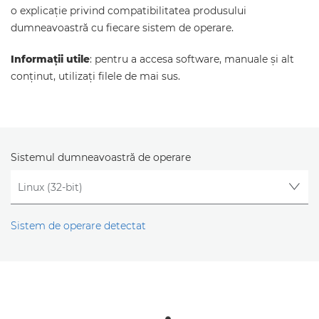
o explicaţie privind compatibilitatea produsului
dumneavoastră cu fiecare sistem de operare.
Informaţii utile
: pentru a accesa software, manuale şi alt
conţinut, utilizaţi filele de mai sus.
Sistemul dumneavoastră de operare
Sistem de operare detectat