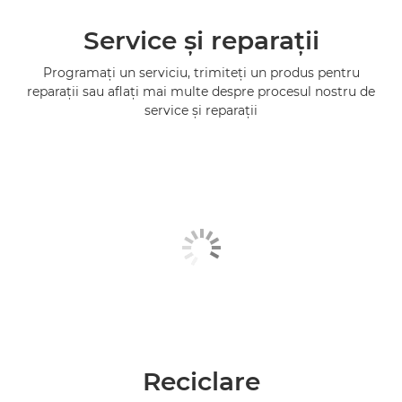
Service şi reparaţii
Programaţi un serviciu, trimiteţi un produs pentru
reparaţii sau aflaţi mai multe despre procesul nostru de
service şi reparaţii
Reciclare