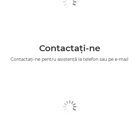
Contactaţi-ne
Contactaţi-ne pentru asistenţă la telefon sau pe e-mail