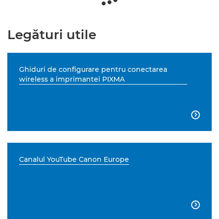
Legături utile
Ghiduri de configurare pentru conectarea
wireless a imprimantei PIXMA

Canalul YouTube Canon Europe
