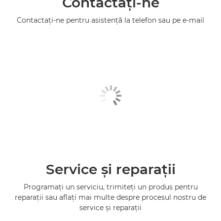
Contactaţi-ne
Contactaţi-ne pentru asistenţă la telefon sau pe e-mail
Service şi reparaţii
Programaţi un serviciu, trimiteţi un produs pentru
reparaţii sau aflaţi mai multe despre procesul nostru de
service şi reparaţii