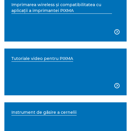
Imprimarea wireless şi compatibilitatea cu
aplicaţii a imprimantei PIXMA

Tutoriale video pentru PIXMA

Instrument de găsire a cernelii