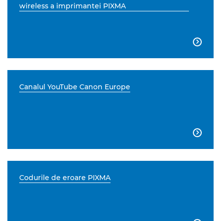
wireless a imprimantei PIXMA

Canalul YouTube Canon Europe

Codurile de eroare PIXMA