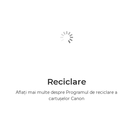
Reciclare
Aflaţi mai multe despre Programul de reciclare a
cartuşelor Canon