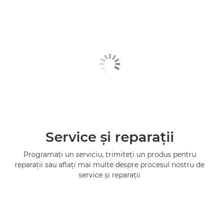
Service şi reparaţii
Programaţi un serviciu, trimiteţi un produs pentru
reparaţii sau aflaţi mai multe despre procesul nostru de
service şi reparaţii