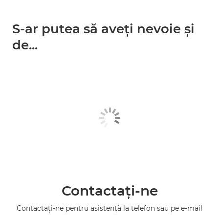
S-ar putea să aveţi nevoie şi
de...
Contactaţi-ne
Contactaţi-ne pentru asistenţă la telefon sau pe e-mail