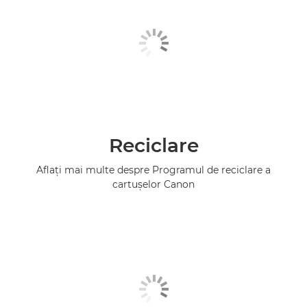
Reciclare
Aflaţi mai multe despre Programul de reciclare a
cartuşelor Canon