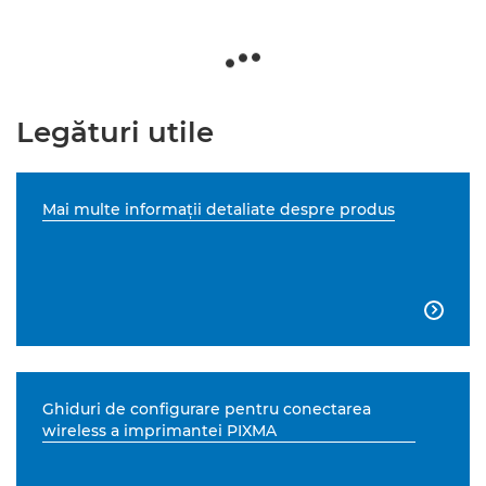
Legături utile
Mai multe informaţii detaliate despre produs

Ghiduri de configurare pentru conectarea
wireless a imprimantei PIXMA