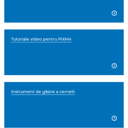

Tutoriale video pentru PIXMA

Instrument de găsire a cernelii
