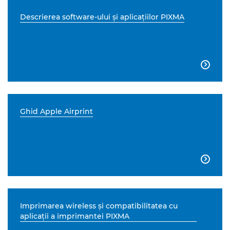
Descrierea software-ului şi aplicaţiilor PIXMA

Ghid Apple Airprint

Imprimarea wireless şi compatibilitatea cu
aplicaţii a imprimantei PIXMA