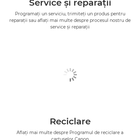
Service şi reparaţii
Programaţi un serviciu, trimiteţi un produs pentru
reparaţii sau aflaţi mai multe despre procesul nostru de
service şi reparaţii
Reciclare
Aflaţi mai multe despre Programul de reciclare a
cartuşelor Canon