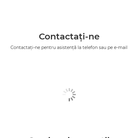
Contactaţi-ne
Contactaţi-ne pentru asistenţă la telefon sau pe e-mail