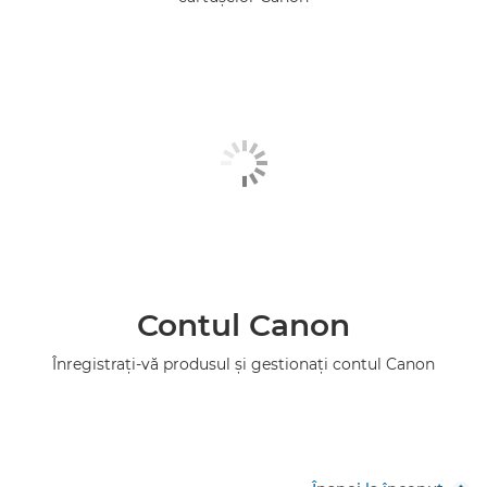
Contul Canon
Înregistraţi-vă produsul şi gestionaţi contul Canon