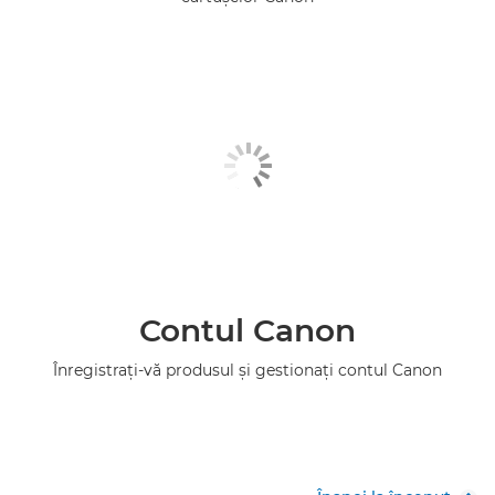
Contul Canon
Înregistraţi-vă produsul şi gestionaţi contul Canon