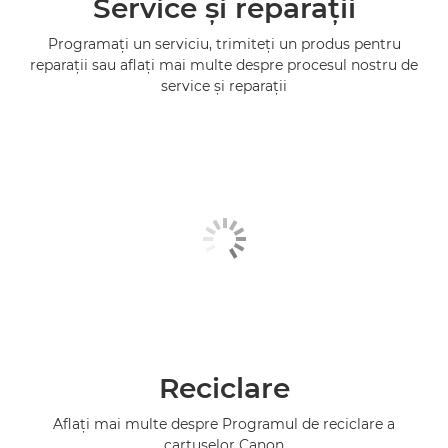
Service şi reparaţii
Programaţi un serviciu, trimiteţi un produs pentru
reparaţii sau aflaţi mai multe despre procesul nostru de
service şi reparaţii
Reciclare
Aflaţi mai multe despre Programul de reciclare a
cartuşelor Canon