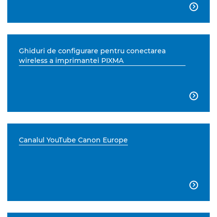

Ghiduri de configurare pentru conectarea
wireless a imprimantei PIXMA

Canalul YouTube Canon Europe
