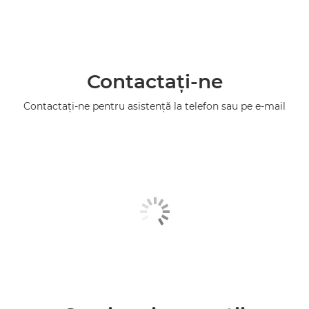
Contactaţi-ne
Contactaţi-ne pentru asistenţă la telefon sau pe e-mail