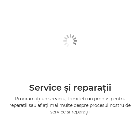
Service şi reparaţii
Programaţi un serviciu, trimiteţi un produs pentru
reparaţii sau aflaţi mai multe despre procesul nostru de
service şi reparaţii