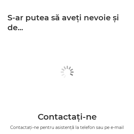
S-ar putea să aveţi nevoie şi
de...
Contactaţi-ne
Contactaţi-ne pentru asistenţă la telefon sau pe e-mail