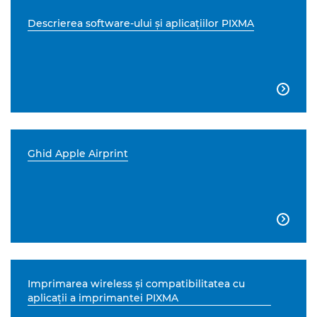
Descrierea software-ului şi aplicaţiilor PIXMA

Ghid Apple Airprint

Imprimarea wireless şi compatibilitatea cu
aplicaţii a imprimantei PIXMA