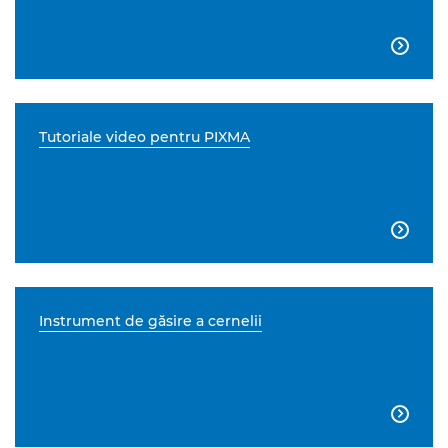

Tutoriale video pentru PIXMA

Instrument de găsire a cernelii
