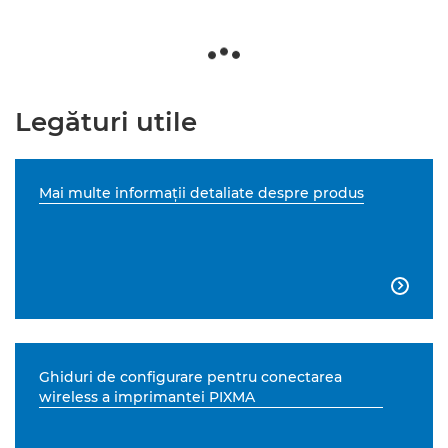
Legături utile
Mai multe informaţii detaliate despre produs

Ghiduri de configurare pentru conectarea
wireless a imprimantei PIXMA