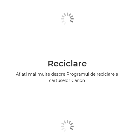
Reciclare
Aflaţi mai multe despre Programul de reciclare a
cartuşelor Canon