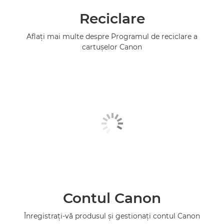
Reciclare
Aflaţi mai multe despre Programul de reciclare a
cartuşelor Canon
Contul Canon
Înregistraţi-vă produsul şi gestionaţi contul Canon