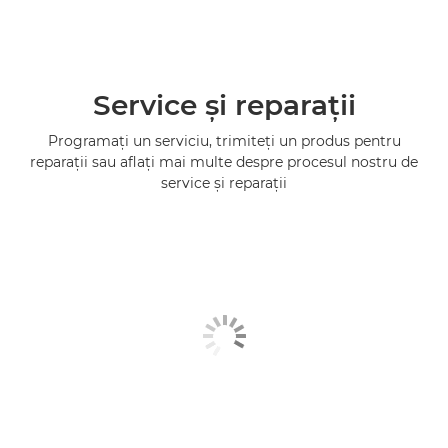
Service şi reparaţii
Programaţi un serviciu, trimiteţi un produs pentru
reparaţii sau aflaţi mai multe despre procesul nostru de
service şi reparaţii