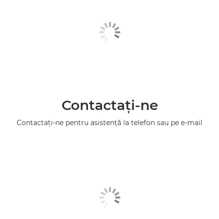
Contactaţi-ne
Contactaţi-ne pentru asistenţă la telefon sau pe e-mail