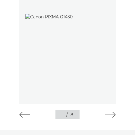
1
/
8