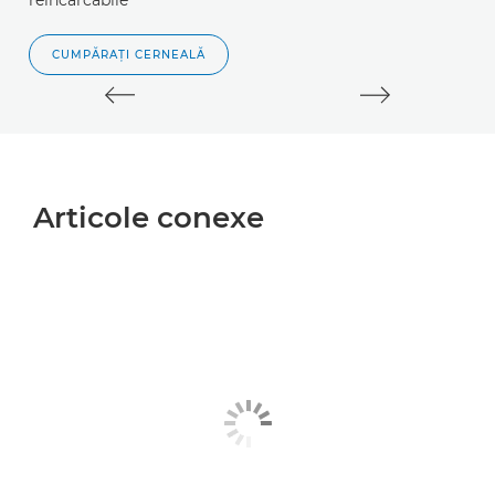
CUMPĂRAŢI CERNEALĂ
Articole conexe