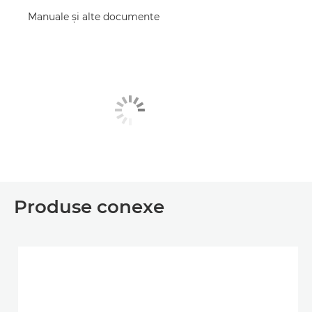
Manuale şi alte documente
Produse conexe