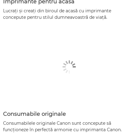
Imprimante pentru acasă
Lucraţi şi creaţi din biroul de acasă cu imprimante
concepute pentru stilul dumneavoastră de viaţă.
Consumabile originale
Consumabilele originale Canon sunt concepute să
funcţioneze în perfectă armonie cu imprimanta Canon.