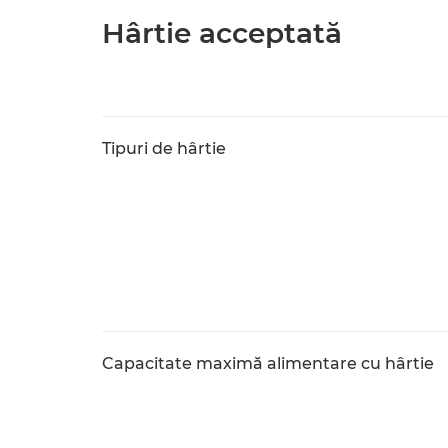
Hârtie acceptată
Tipuri de hârtie
Capacitate maximă alimentare cu hârtie