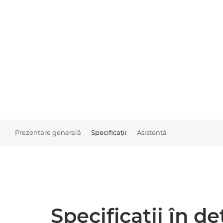
Prezentare generală
Specificaţii
Asistenţă
Specificaţii în de