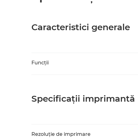
Caracteristici generale
Funcţii
Specificaţii imprimantă
Rezoluţie de imprimare