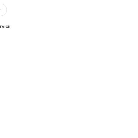
rvicii