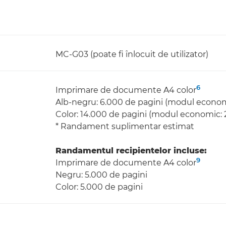
MC-G03 (poate fi înlocuit de utilizator)
6
Imprimare de documente A4 color
Alb-negru: 6.000 de pagini (modul econom
Color: 14.000 de pagini (modul economic: 
* Randament suplimentar estimat
Randamentul recipientelor incluse:
9
Imprimare de documente A4 color
Negru: 5.000 de pagini
Color: 5.000 de pagini