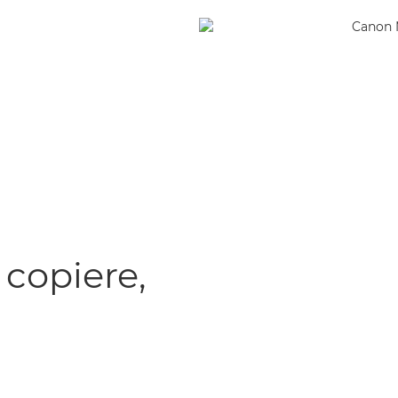
 copiere,