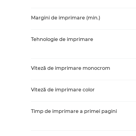
Margini de imprimare (min.)
Tehnologie de imprimare
Viteză de imprimare monocrom
Viteză de imprimare color
Timp de imprimare a primei pagini