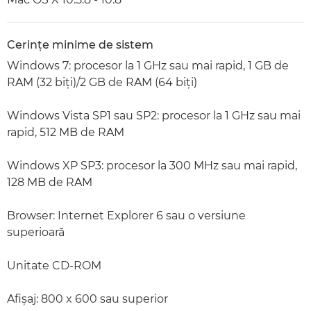
Cerinţe minime de sistem
Windows 7: procesor la 1 GHz sau mai rapid, 1 GB de
RAM (32 biţi)/2 GB de RAM (64 biţi)
Windows Vista SP1 sau SP2: procesor la 1 GHz sau mai
rapid, 512 MB de RAM
Windows XP SP3: procesor la 300 MHz sau mai rapid,
128 MB de RAM
Browser: Internet Explorer 6 sau o versiune
superioară
Unitate CD-ROM
Afişaj: 800 x 600 sau superior