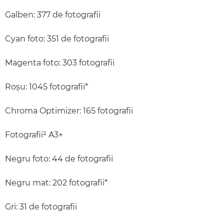
Galben: 377 de fotografii
Cyan foto: 351 de fotografii
Magenta foto: 303 fotografii
Roşu: 1045 fotografii*
Chroma Optimizer: 165 fotografii
Fotografii² A3+
Negru foto: 44 de fotografii
Negru mat: 202 fotografii*
Gri: 31 de fotografii