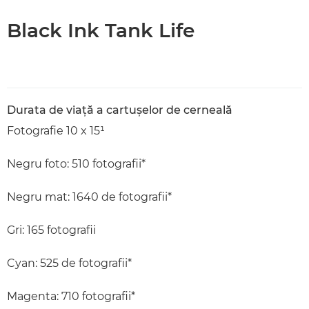
Black Ink Tank Life
Durata de viaţă a cartuşelor de cerneală
Fotografie 10 x 15¹
Negru foto: 510 fotografii*
Negru mat: 1640 de fotografii*
Gri: 165 fotografii
Cyan: 525 de fotografii*
Magenta: 710 fotografii*