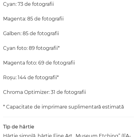
Cyan: 73 de fotografii
Magenta: 85 de fotografii
Galben: 85 de fotografii
Cyan foto: 89 fotografii*
Magenta foto: 69 de fotografii
Roşu: 144 de fotografii*
Chroma Optimizer: 31 de fotografii
* Capacitate de imprimare suplimentară estimată
Tip de hârtie
Hârtie simplă, hârtie Fine Art „Museum Etching” (FA-