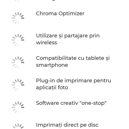
Chroma Optimizer
Utilizare şi partajare prin
wireless
Compatibilitate cu tablete şi
smartphone
Plug-in de imprimare pentru
aplicaţii foto
Software creativ "one-stop"
Imprimaţi direct pe disc