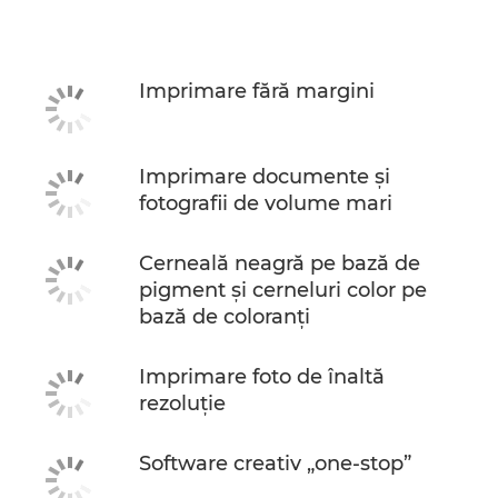
Imprimare fără margini
Imprimare documente şi
fotografii de volume mari
Cerneală neagră pe bază de
pigment şi cerneluri color pe
bază de coloranţi
Imprimare foto de înaltă
rezoluţie
Software creativ „one-stop”