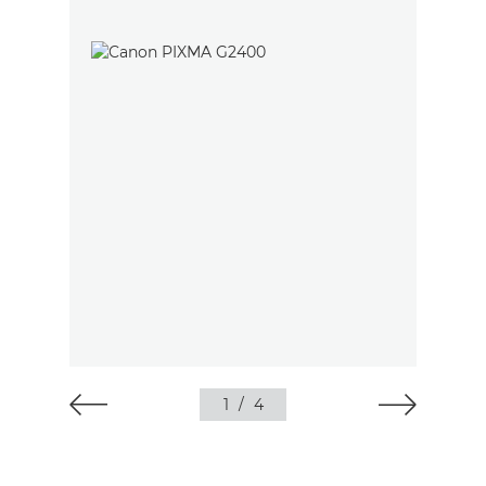
1
/
4