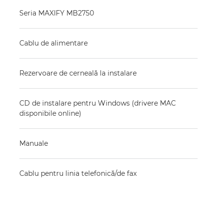
Seria MAXIFY MB2750
Cablu de alimentare
Rezervoare de cerneală la instalare
CD de instalare pentru Windows (drivere MAC
disponibile online)
Manuale
Cablu pentru linia telefonică/de fax