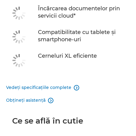
Încărcarea documentelor prin
servicii cloud*
Compatibilitate cu tablete şi
smartphone-uri
Cerneluri XL eficiente
Vedeţi specificaţiile complete

Obţineţi asistenţă

Ce se află în cutie