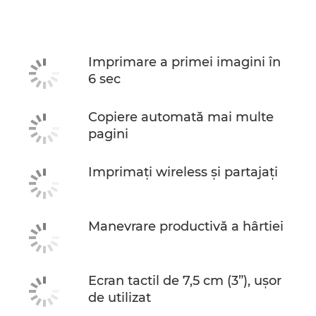
Imprimare a primei imagini în
6 sec
Copiere automată mai multe
pagini
Imprimaţi wireless şi partajaţi
Manevrare productivă a hârtiei
Ecran tactil de 7,5 cm (3”), uşor
de utilizat