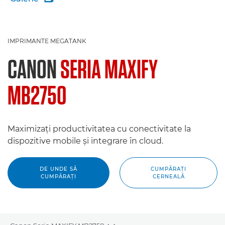
IMPRIMANTE MEGATANK
CANON
SERIA MAXIFY
MB2750
Maximizaţi productivitatea cu conectivitate la
dispozitive mobile şi integrare în cloud.
DE UNDE SĂ
CUMPĂRAŢI
CUMPĂRAŢI
CERNEALĂ