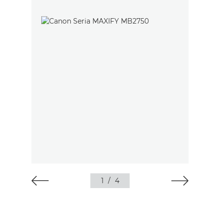
1
/
4