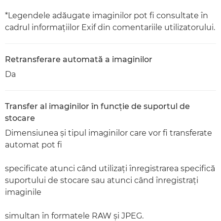
*Legendele adăugate imaginilor pot fi consultate în
cadrul informaţiilor Exif din comentariile utilizatorului.
Retransferare automată a imaginilor
Da
Transfer al imaginilor în funcţie de suportul de
stocare
Dimensiunea şi tipul imaginilor care vor fi transferate
automat pot fi
specificate atunci când utilizaţi înregistrarea specifică
suportului de stocare sau atunci când înregistraţi
imaginile
simultan în formatele RAW şi JPEG.