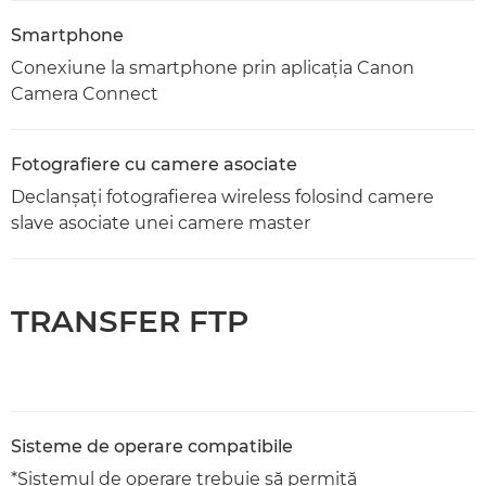
Smartphone
Conexiune la smartphone prin aplicaţia Canon
Camera Connect
Fotografiere cu camere asociate
Declanşaţi fotografierea wireless folosind camere
slave asociate unei camere master
TRANSFER FTP
Sisteme de operare compatibile
*Sistemul de operare trebuie să permită