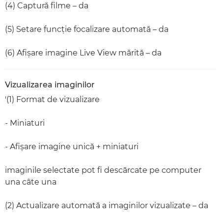
(4) Captură filme – da
(5) Setare funcţie focalizare automată – da
(6) Afişare imagine Live View mărită – da
Vizualizarea imaginilor
'(1) Format de vizualizare
- Miniaturi
- Afişare imagine unică + miniaturi
imaginile selectate pot fi descărcate pe computer
una câte una
(2) Actualizare automată a imaginilor vizualizate – da