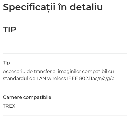
Specificaţii
Specificaţii în detaliu
TIP
Tip
Accesoriu de transfer al imaginilor compatibil cu
standardul de LAN wireless IEEE 802.11ac/n/a/g/b
Camere compatibile
TREX