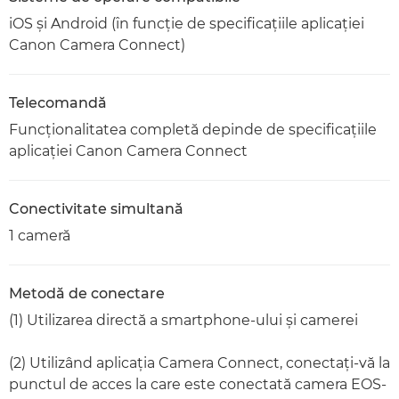
iOS şi Android (în funcţie de specificaţiile aplicaţiei
Canon Camera Connect)
Telecomandă
Funcţionalitatea completă depinde de specificaţiile
aplicaţiei Canon Camera Connect
Conectivitate simultană
1 cameră
Metodă de conectare
(1) Utilizarea directă a smartphone-ului şi camerei
(2) Utilizând aplicaţia Camera Connect, conectaţi-vă la
punctul de acces la care este conectată camera EOS-