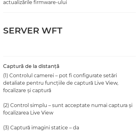
actualizările firmware-ului
SERVER WFT
Captură de la distanţă
(1) Controlul camerei – pot fi configurate setări
detaliate pentru funcţiile de captură Live View,
focalizare şi captură
(2) Control simplu – sunt acceptate numai captura şi
focalizarea Live View
(3) Captură imagini statice – da