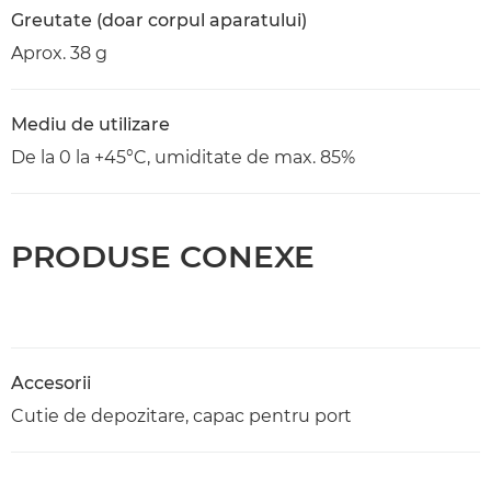
Greutate (doar corpul aparatului)
Aprox. 38 g
Mediu de utilizare
De la 0 la +45°C, umiditate de max. 85%
PRODUSE CONEXE
Accesorii
Cutie de depozitare, capac pentru port