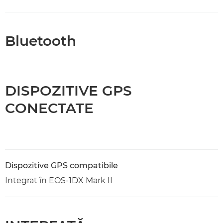
Bluetooth
DISPOZITIVE GPS
CONECTATE
Dispozitive GPS compatibile
Integrat în EOS-1DX Mark II