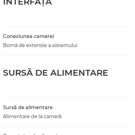
INTERFAŢĂ
Conexiunea camerei
Bornă de extensie a sistemului
SURSĂ DE ALIMENTARE
Sursă de alimentare
Alimentare de la cameră