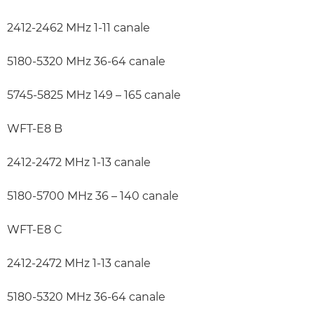
2412-2462 MHz 1-11 canale
5180-5320 MHz 36-64 canale
5745-5825 MHz 149 – 165 canale
WFT-E8 B
2412-2472 MHz 1-13 canale
5180-5700 MHz 36 – 140 canale
WFT-E8 C
2412-2472 MHz 1-13 canale
5180-5320 MHz 36-64 canale