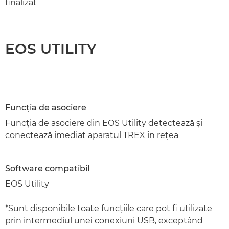
finalizat
EOS UTILITY
Funcţia de asociere
Funcţia de asociere din EOS Utility detectează şi
conectează imediat aparatul TREX în reţea
Software compatibil
EOS Utility
*Sunt disponibile toate funcţiile care pot fi utilizate
prin intermediul unei conexiuni USB, exceptând