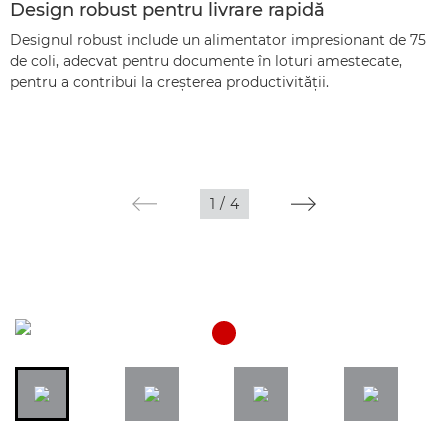
Design robust pentru livrare rapidă
Designul robust include un alimentator impresionant de 75
de coli, adecvat pentru documente în loturi amestecate,
pentru a contribui la creşterea productivităţii.
1
/
4