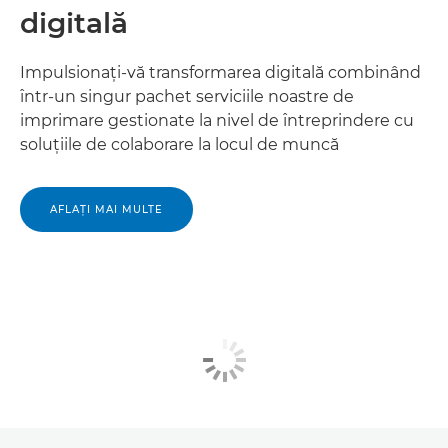
digitală
Impulsionaţi-vă transformarea digitală combinând
într-un singur pachet serviciile noastre de
imprimare gestionate la nivel de întreprindere cu
soluţiile de colaborare la locul de muncă
AFLAŢI MAI MULTE