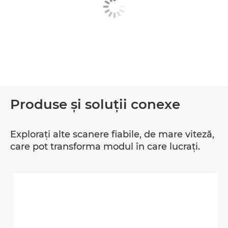
Produse şi soluţii conexe
Exploraţi alte scanere fiabile, de mare viteză,
care pot transforma modul în care lucraţi.