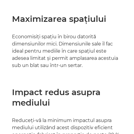
Maximizarea spaţiului
Economisiţi spaţiu în birou datorită
dimensiunilor mici. Dimensiunile sale îl fac
ideal pentru mediile în care spaţiul este
adesea limitat şi permit amplasarea acestuia
sub un blat sau într-un sertar.
Impact redus asupra
mediului
Reduceţi-vă la minimum impactul asupra
mediului utilizând acest dispozitiv eficient