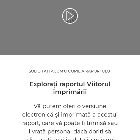
SOLICITAŢI ACUM O COPIE A RAPORTULUI
Exploraţi raportul Viitorul
imprimării
Vă putem oferi o versiune
electronică şi imprimată a acestui
raport, care vă poate fi trimisă sau
livrată personal dacă doriţi să