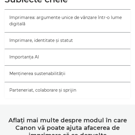
Imprimarea: argumente unice de vânzare într-o lume
digitală
Imprimare, identitate şi statut
Importanţa AI
Menţinerea sustenabilităţii
Parteneriat, colaborare şi sprijin
Aflaţi mai multe despre modul în care
Canon vă poate ajuta afacerea de