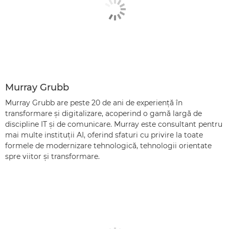
Murray Grubb
Murray Grubb are peste 20 de ani de experienţă în
transformare şi digitalizare, acoperind o gamă largă de
discipline IT şi de comunicare. Murray este consultant pentru
mai multe instituţii AI, oferind sfaturi cu privire la toate
formele de modernizare tehnologică, tehnologii orientate
spre viitor şi transformare.