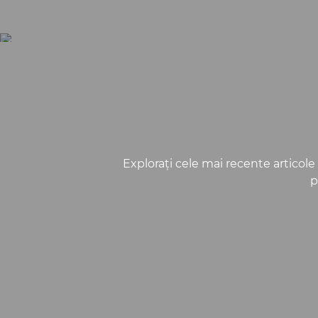
Exploraţi cele mai recente articole
p