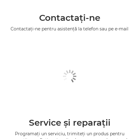
Contactaţi-ne
Contactaţi-ne pentru asistenţă la telefon sau pe e-mail
Service şi reparaţii
Programaţi un serviciu, trimiteţi un produs pentru