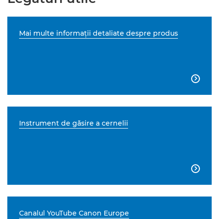
Mai multe informaţii detaliate despre produs

Instrument de găsire a cernelii

Canalul YouTube Canon Europe