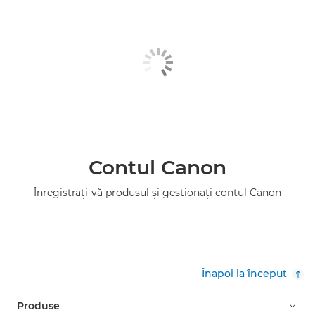
Contul Canon
Înregistraţi-vă produsul şi gestionaţi contul Canon
Înapoi la început
Produse