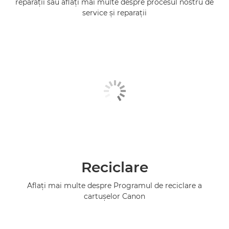
reparaţii sau aflaţi mai multe despre procesul nostru de
service şi reparaţii
Reciclare
Aflaţi mai multe despre Programul de reciclare a
cartuşelor Canon