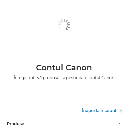
Contul Canon
Înregistraţi-vă produsul şi gestionaţi contul Canon
Înapoi la început
Produse