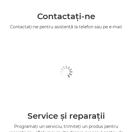
Contactaţi-ne
Contactaţi-ne pentru asistenţă la telefon sau pe e-mail
Service şi reparaţii
Programaţi un serviciu, trimiteţi un produs pentru