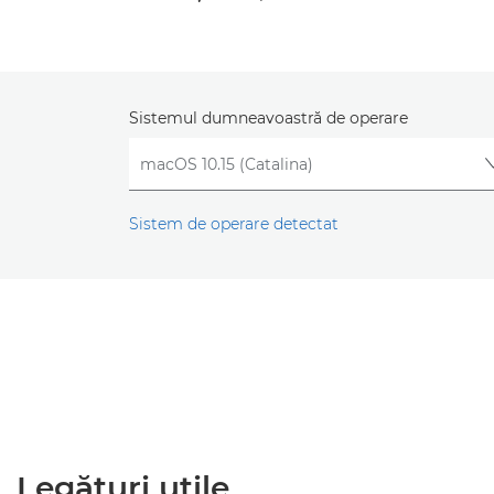
Sistemul dumneavoastră de operare
Sistem de operare detectat
Legături utile