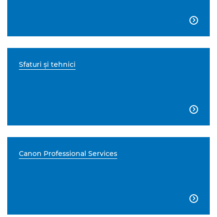

Sfaturi şi tehnici

Canon Professional Services
