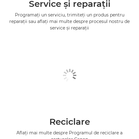
Service şi reparaţii
Programaţi un serviciu, trimiteţi un produs pentru
reparaţii sau aflaţi mai multe despre procesul nostru de
service şi reparaţii
Reciclare
Aflaţi mai multe despre Programul de reciclare a