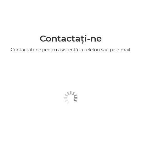
Contactaţi-ne
Contactaţi-ne pentru asistenţă la telefon sau pe e-mail