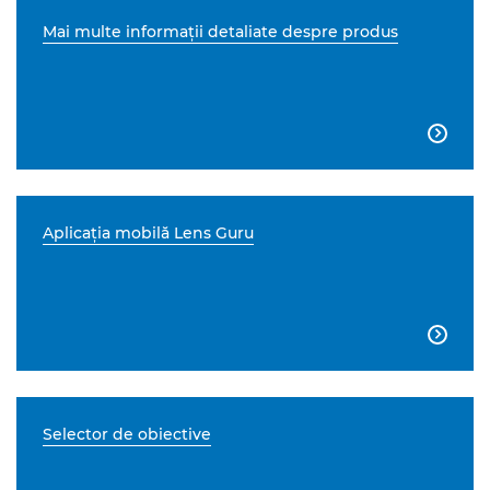
Mai multe informaţii detaliate despre produs

Aplicaţia mobilă Lens Guru

Selector de obiective