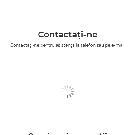
Contactaţi-ne
Contactaţi-ne pentru asistenţă la telefon sau pe e-mail