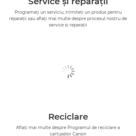
Service şi reparaţii
Programaţi un serviciu, trimiteţi un produs pentru
reparaţii sau aflaţi mai multe despre procesul nostru de
service şi reparaţii
Reciclare
Aflaţi mai multe despre Programul de reciclare a
cartuşelor Canon